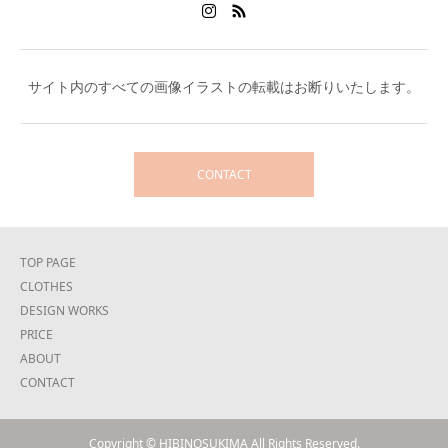
サイト内のすべての画像イラストの転載はお断りいたします。
CONTACT
TOP PAGE
CLOTHES
DESIGN WORKS
PRICE
ABOUT
CONTACT
Copyright © HIBINOSUKIMA All Rights Reserved.