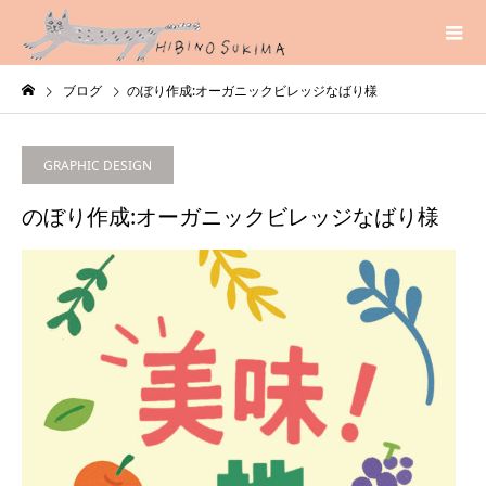
ブログ
のぼり作成:オーガニックビレッジなばり様
GRAPHIC DESIGN
のぼり作成:オーガニックビレッジなばり様