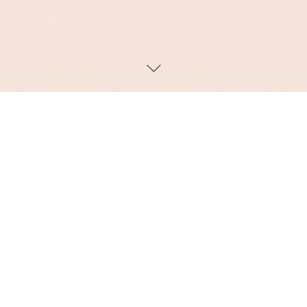
2022.12.05