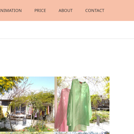
ANIMATION
PRICE
ABOUT
CONTACT