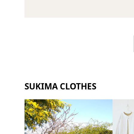
SUKIMA CLOTHES