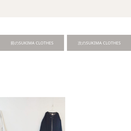
前のSUKIMA CLOTHES
次のSUKIMA CLOTHES