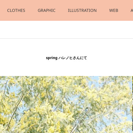
CLOTHES
GRAPHIC
ILLUSTRATION
WEB
spring ハレノヒさんにて