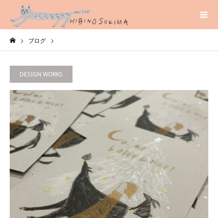
ブログ
DESIGN WORKS