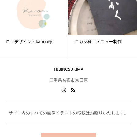
ロゴデザイン：kanoa様
ニカク様：メニュー制作
HIBINOSUKIMA
三重県名張市東田原
サイト内のすべての画像イラストの転載はお断りいたします。