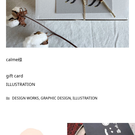
calme様
gift card
ILLUSTRATION
DESIGN WORKS
,
GRAPHIC DESIGN
,
ILLUSTRATION