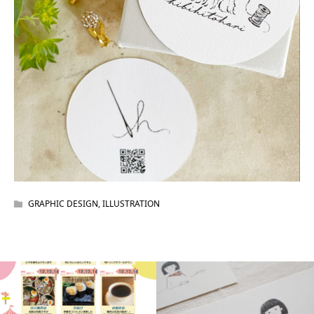
GRAPHIC DESIGN
,
ILLUSTRATION