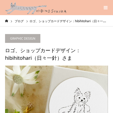
ブログ
ロゴ、ショップカードデザイン：hibihitohari（日々一針）さま
GRAPHIC DESIGN
ロゴ、ショップカードデザイン：
hibihitohari（日々一針）さま