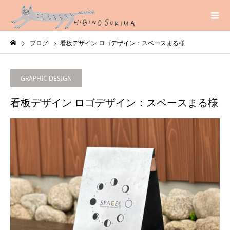
ブログ
看板デザイン ロゴデザイン：スペースまる様
GRAPHIC DESIGN
看板デザイン ロゴデザイン：スペースまる様