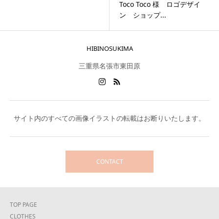
Toco Toco 様 ロゴデザイ
ン ショップ...
HIBINOSUKIMA
三重県名張市東田原
サイト内のすべての画像イラストの転載はお断りいたします。
CONTACT
TOP PAGE
CLOTHES