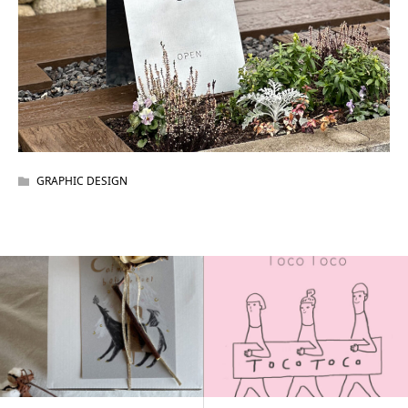
GRAPHIC DESIGN