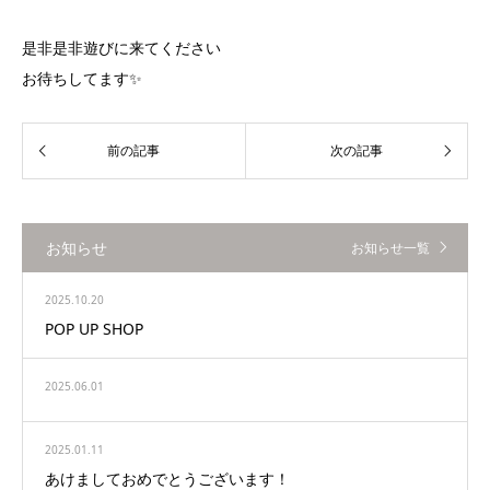
是非是非遊びに来てください
お待ちしてます✨
お知らせ
お知らせ一覧
2025.10.20
POP UP SHOP
2025.06.01
2025.01.11
あけましておめでとうございます！