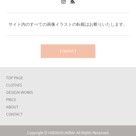
サイト内のすべての画像イラストの転載はお断りいたします。
CONTACT
TOP PAGE
CLOTHES
DESIGN WORKS
PRICE
ABOUT
CONTACT
Copyright © HIBINOSUKIMA All Rights Reserved.