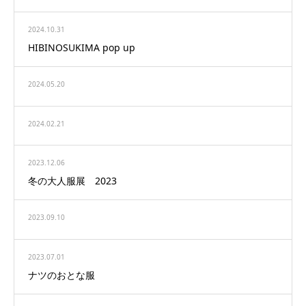
2024.10.31
HIBINOSUKIMA pop up
2024.05.20
2024.02.21
2023.12.06
冬の大人服展 2023
2023.09.10
2023.07.01
ナツのおとな服