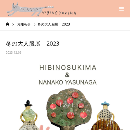
お知らせ
冬の大人服展 2023
冬の大人服展 2023
2023.12.06