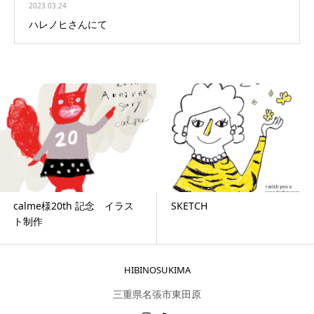
2023.03.24
ハレノヒさんにて
calme様20th 記念 イラス
SKETCH
ト制作
HIBINOSUKIMA
三重県名張市東田原