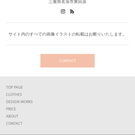
三重県名張市東田原
サイト内のすべての画像イラストの転載はお断りいたします。
CONTACT
TOP PAGE
CLOTHES
DESIGN WORKS
PRICE
ABOUT
CONTACT