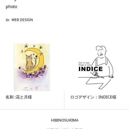
photo
WEB DESIGN
名刺 :花と月様
ロゴデザイン：INDICE様
HIBINOSUKIMA