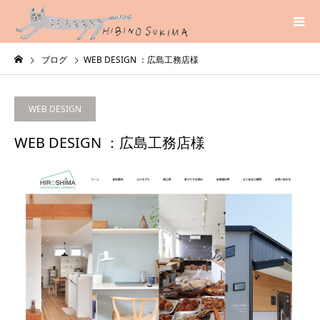
ブログ
WEB DESIGN ：広島工務店様
WEB DESIGN
WEB DESIGN ：広島工務店様